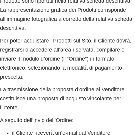
Prodotto sono riportati nella relativa scheda descrittiva.
La rappresentazione grafica dei Prodotti corrisponde
all’immagine fotografica a corredo della relativa scheda
descrittiva.
Per poter acquistare i Prodotti sul Sito, il Cliente dovrà,
registrarsi o accedere all’area riservata, compilare e
inviare il modulo d’ordine (l’ “
Ordine
”) in formato
elettronico, selezionando la modalità di pagamento
prescelta.
La trasmissione della proposta d’ordine al Venditore
costituisce una proposta di acquisto vincolante per
l’utente.
A seguito dell’invio dell’Ordine:
il Cliente riceverà un’e-mail dal Venditore