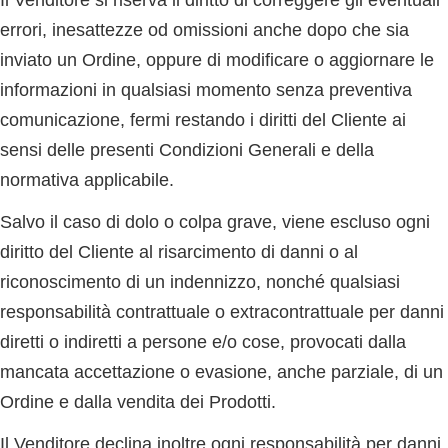
Il Venditore si riserva il diritto di correggere gli eventuali
errori, inesattezze od omissioni anche dopo che sia
inviato un Ordine, oppure di modificare o aggiornare le
informazioni in qualsiasi momento senza preventiva
comunicazione, fermi restando i diritti del Cliente ai
sensi delle presenti Condizioni Generali e della
normativa applicabile.
Salvo il caso di dolo o colpa grave, viene escluso ogni
diritto del Cliente al risarcimento di danni o al
riconoscimento di un indennizzo, nonché qualsiasi
responsabilità contrattuale o extracontrattuale per danni
diretti o indiretti a persone e/o cose, provocati dalla
mancata accettazione o evasione, anche parziale, di un
Ordine e dalla vendita dei Prodotti.
Il Venditore declina inoltre ogni responsabilità per danni