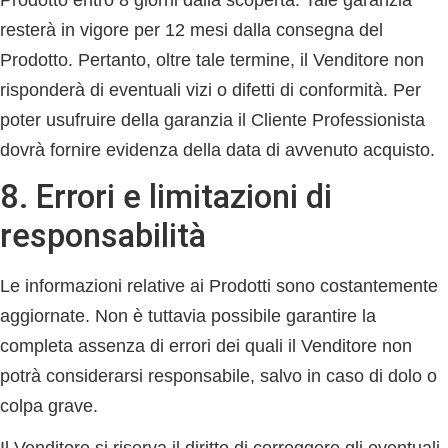
Prodotto entro 8 giorni dalla scoperta. Tale garanzia
resterà in vigore per 12 mesi dalla consegna del
Prodotto. Pertanto, oltre tale termine, il Venditore non
risponderà di eventuali vizi o difetti di conformità. Per
poter usufruire della garanzia il Cliente Professionista
dovrà fornire evidenza della data di avvenuto acquisto.
8. Errori e limitazioni di
responsabilità
Le informazioni relative ai Prodotti sono costantemente
aggiornate. Non è tuttavia possibile garantire la
completa assenza di errori dei quali il Venditore non
potrà considerarsi responsabile, salvo in caso di dolo o
colpa grave.