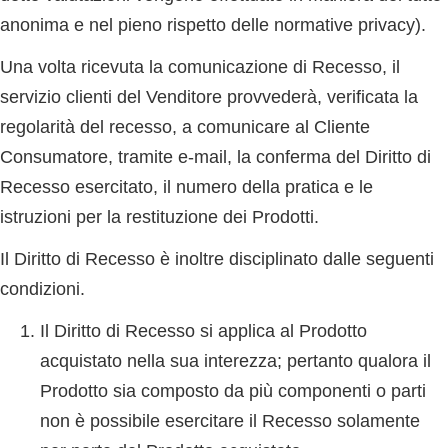
anonima e nel pieno rispetto delle normative privacy).
Una volta ricevuta la comunicazione di Recesso, il
servizio clienti del Venditore provvederà, verificata la
regolarità del recesso, a comunicare al Cliente
Consumatore, tramite e-mail, la conferma del Diritto di
Recesso esercitato, il numero della pratica e le
istruzioni per la restituzione dei Prodotti.
Il Diritto di Recesso è inoltre disciplinato dalle seguenti
condizioni.
Il Diritto di Recesso si applica al Prodotto
acquistato nella sua interezza; pertanto qualora il
Prodotto sia composto da più componenti o parti
non è possibile esercitare il Recesso solamente