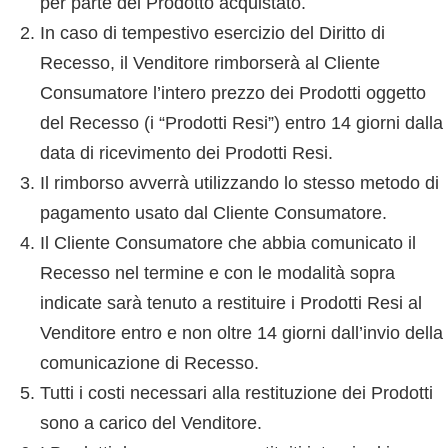
per parte del Prodotto acquistato.
In caso di tempestivo esercizio del Diritto di
Recesso, il Venditore rimborserà al Cliente
Consumatore l’intero prezzo dei Prodotti oggetto
del Recesso (i “Prodotti Resi”) entro 14 giorni dalla
data di ricevimento dei Prodotti Resi.
Il rimborso avverrà utilizzando lo stesso metodo di
pagamento usato dal Cliente Consumatore.
Il Cliente Consumatore che abbia comunicato il
Recesso nel termine e con le modalità sopra
indicate sarà tenuto a restituire i Prodotti Resi al
Venditore entro e non oltre 14 giorni dall’invio della
comunicazione di Recesso.
Tutti i costi necessari alla restituzione dei Prodotti
sono a carico del Venditore.