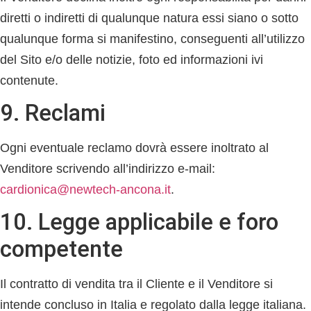
diretti o indiretti di qualunque natura essi siano o sotto
qualunque forma si manifestino, conseguenti all’utilizzo
del Sito e/o delle notizie, foto ed informazioni ivi
contenute.
9. Reclami
Ogni eventuale reclamo dovrà essere inoltrato al
Venditore scrivendo all’indirizzo e-mail:
cardionica@newtech-ancona.it
.
10. Legge applicabile e foro
competente
Il contratto di vendita tra il Cliente e il Venditore si
intende concluso in Italia e regolato dalla legge italiana.