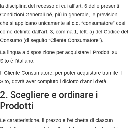
la disciplina del recesso di cui all’art. 6 delle presenti
Condizioni Generali né, più in generale, le previsioni
che si applicano unicamente al c.d. “consumatore” così
come definito dall’art. 3, comma 1, lett. a) del Codice del
Consumo (di seguito “
Cliente Consumatore
”).
La lingua a disposizione per acquistare i Prodotti sul
Sito è l’italiano.
Il Cliente Consumatore, per poter acquistare tramite il
Sito, dovrà aver compiuto i diciotto d’anni d’età.
2. Scegliere e ordinare i
Prodotti
Le caratteristiche, il prezzo e l’etichetta di ciascun