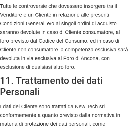
Tutte le controversie che dovessero insorgere tra il
Venditore e un Cliente in relazione alle presenti
Condizioni Generali e/o ai singoli ordini di acquisto
saranno devolute in caso di Cliente consumatore, al
foro previsto dal Codice del Consumo, ed in caso di
Cliente non consumatore la competenza esclusiva sarà
devoluta in via esclusiva al Foro di Ancona, con
esclusione di qualsiasi altro foro.
11. Trattamento dei dati
Personali
I dati del Cliente sono trattati da New Tech srl
conformemente a quanto previsto dalla normativa in
materia di protezione dei dati personali, come