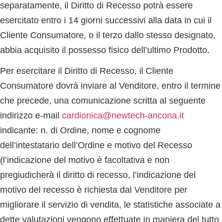
separatamente, il Diritto di Recesso potrà essere
esercitato entro i 14 giorni successivi alla data in cui il
Cliente Consumatore, o il terzo dallo stesso designato,
abbia acquisito il possesso fisico dell’ultimo Prodotto.
Per esercitare il Diritto di Recesso, il Cliente
Consumatore dovrà inviare al Venditore, entro il termine
che precede, una comunicazione scritta al seguente
indirizzo e-mail
cardionica@newtech-ancona.it
indicante: n. di Ordine, nome e cognome
dell’intestatario dell’Ordine e motivo del Recesso
(l’indicazione del motivo è facoltativa e non
pregiudicherà il diritto di recesso, l’indicazione del
motivo del recesso è richiesta dal Venditore per
migliorare il servizio di vendita, le statistiche associate a
dette valutazioni vengono effettuate in maniera del tutto