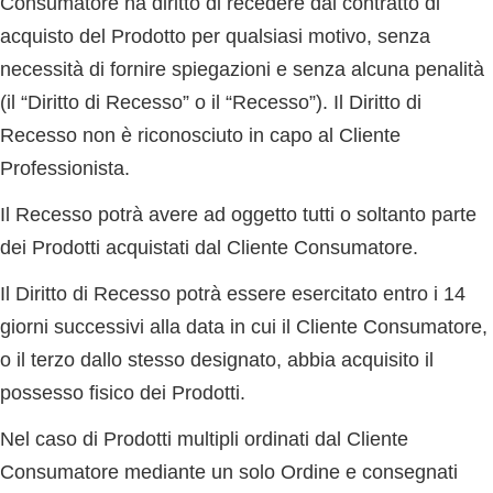
Consumatore ha diritto di recedere dal contratto di
acquisto del Prodotto per qualsiasi motivo, senza
necessità di fornire spiegazioni e senza alcuna penalità
(il “
Diritto di Recesso
” o il “
Recesso
”). Il Diritto di
Recesso non è riconosciuto in capo al Cliente
Professionista.
Il Recesso potrà avere ad oggetto tutti o soltanto parte
dei Prodotti acquistati dal Cliente Consumatore.
Il Diritto di Recesso potrà essere esercitato entro i 14
giorni successivi alla data in cui il Cliente Consumatore,
o il terzo dallo stesso designato, abbia acquisito il
possesso fisico dei Prodotti.
Nel caso di Prodotti multipli ordinati dal Cliente
Consumatore mediante un solo Ordine e consegnati