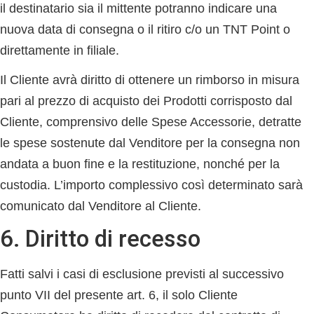
il destinatario sia il mittente potranno indicare una
nuova data di consegna o il ritiro c/o un TNT Point o
direttamente in filiale.
Il Cliente avrà diritto di ottenere un rimborso in misura
pari al prezzo di acquisto dei Prodotti corrisposto dal
Cliente, comprensivo delle Spese Accessorie, detratte
le spese sostenute dal Venditore per la consegna non
andata a buon fine e la restituzione, nonché per la
custodia. L’importo complessivo così determinato sarà
comunicato dal Venditore al Cliente.
6. Diritto di recesso
Fatti salvi i casi di esclusione previsti al successivo
punto VII del presente art. 6, il solo Cliente