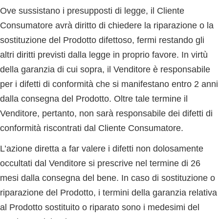
Ove sussistano i presupposti di legge, il Cliente
Consumatore avrà diritto di chiedere la riparazione o la
sostituzione del Prodotto difettoso, fermi restando gli
altri diritti previsti dalla legge in proprio favore. In virtù
della garanzia di cui sopra, il Venditore è responsabile
per i difetti di conformità che si manifestano entro 2 anni
dalla consegna del Prodotto. Oltre tale termine il
Venditore, pertanto, non sarà responsabile dei difetti di
conformità riscontrati dal Cliente Consumatore.
L’azione diretta a far valere i difetti non dolosamente
occultati dal Venditore si prescrive nel termine di 26
mesi dalla consegna del bene. In caso di sostituzione o
riparazione del Prodotto, i termini della garanzia relativa
al Prodotto sostituito o riparato sono i medesimi del