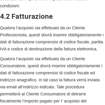
condizioni.
4.2 Fatturazione
Qualora l’acquisto sia effettuato da un Cliente
Professionista, questi dovrà inserire obbligatoriamente i
dati di fatturazione comprensivi di codice fiscale, partita
IVA e codice di destinazione della fattura elettronica.
Qualora l’acquisto sia effettuato da un Cliente
Consumatore, questi dovrà inserire obbligatoriamente i
dati di fatturazione comprensivi di codice fiscale ed
indirizzo anagrafico. In tal caso la fattura verrà inviata
via email all’indirizzo indicato. Tale procedura
permetterà al Cliente Consumatore di detrarre
fiscalmente l’importo pagato per l‘ acquisto del