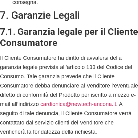
consegna.
7. Garanzie Legali
7.1. Garanzia legale per il Cliente
Consumatore
Il Cliente Consumatore ha diritto di avvalersi della
garanzia legale prevista all’articolo 133 del Codice del
Consumo. Tale garanzia prevede che il Cliente
Consumatore debba denunciare al Venditore l’eventuale
difetto di conformità del Prodotto per iscritto a mezzo e-
mail all’indirizzo
cardionica@newtech-ancona.it
. A
seguito di tale denuncia, il Cliente Consumatore verrà
contattato dal servizio clienti del Venditore che
verificherà la fondatezza della richiesta.