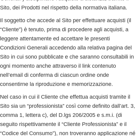
Sito, dei Prodotti nel rispetto della normativa italiana.
Il soggetto che accede al Sito per effettuare acquisti (il
“
Cliente
”) è tenuto, prima di procedere agli acquisti, a
leggere attentamente ed accettare le presenti
Condizioni Generali accedendo alla relativa pagina del
Sito in cui sono pubblicate e che saranno consultabili in
ogni momento anche attraverso il link contenuto
nell’email di conferma di ciascun ordine onde
consentirne la riproduzione e memorizzazione.
Nel caso in cui il Cliente che effettua acquisti tramite il
Sito sia un “professionista” così come definito dall’art. 3,
comma 1, lettera c), del D.lgs 206/2005 e s.m.i. (di
seguito rispettivamente il “
Cliente Professionista
” e il
“
Codice del Consumo
”), non troveranno applicazione né