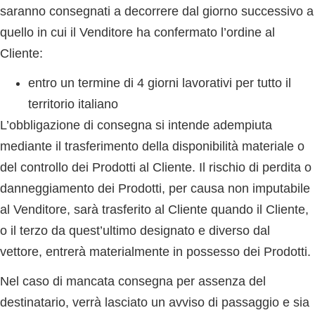
saranno consegnati a decorrere dal giorno successivo a
quello in cui il Venditore ha confermato l’ordine al
Cliente:
entro un termine di 4 giorni lavorativi per tutto il
territorio italiano
L’obbligazione di consegna si intende adempiuta
mediante il trasferimento della disponibilità materiale o
del controllo dei Prodotti al Cliente. Il rischio di perdita o
danneggiamento dei Prodotti, per causa non imputabile
al Venditore, sarà trasferito al Cliente quando il Cliente,
o il terzo da quest’ultimo designato e diverso dal
vettore, entrerà materialmente in possesso dei Prodotti.
Nel caso di mancata consegna per assenza del
destinatario, verrà lasciato un avviso di passaggio e sia