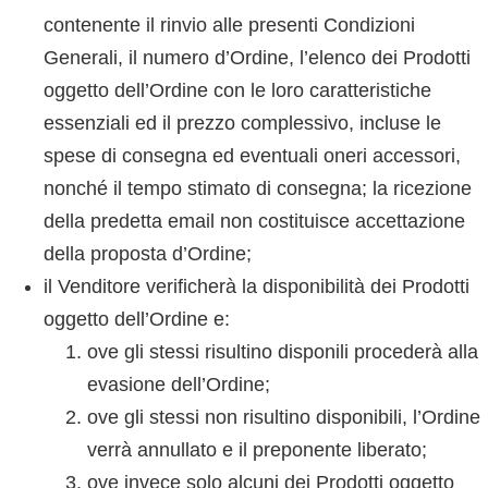
contenente il rinvio alle presenti Condizioni
Generali, il numero d’Ordine, l’elenco dei Prodotti
oggetto dell’Ordine con le loro caratteristiche
essenziali ed il prezzo complessivo, incluse le
spese di consegna ed eventuali oneri accessori,
nonché il tempo stimato di consegna; la ricezione
della predetta email non costituisce accettazione
della proposta d’Ordine;
il Venditore verificherà la disponibilità dei Prodotti
oggetto dell’Ordine e:
ove gli stessi risultino disponili procederà alla
evasione dell’Ordine;
ove gli stessi non risultino disponibili, l’Ordine
verrà annullato e il preponente liberato;
ove invece solo alcuni dei Prodotti oggetto