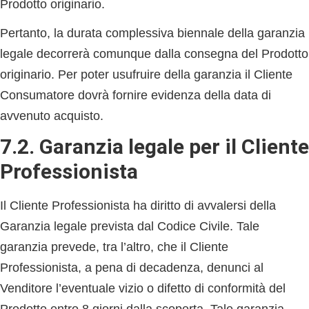
Prodotto originario.
Pertanto, la durata complessiva biennale della garanzia
legale decorrerà comunque dalla consegna del Prodotto
originario. Per poter usufruire della garanzia il Cliente
Consumatore dovrà fornire evidenza della data di
avvenuto acquisto.
7.2. Garanzia legale per il Cliente
Professionista
Il Cliente Professionista ha diritto di avvalersi della
Garanzia legale prevista dal Codice Civile. Tale
garanzia prevede, tra l’altro, che il Cliente
Professionista, a pena di decadenza, denunci al
Venditore l’eventuale vizio o difetto di conformità del