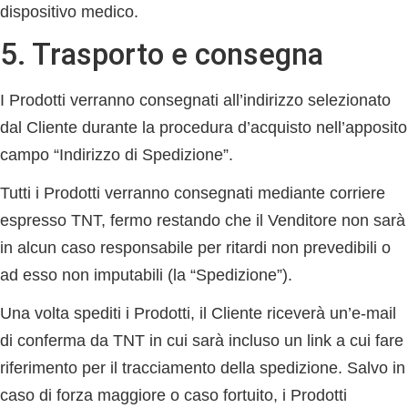
dispositivo medico.
5. Trasporto e consegna
I Prodotti verranno consegnati all’indirizzo selezionato
dal Cliente durante la procedura d’acquisto nell’apposito
campo “Indirizzo di Spedizione”.
Tutti i Prodotti verranno consegnati mediante corriere
espresso TNT, fermo restando che il Venditore non sarà
in alcun caso responsabile per ritardi non prevedibili o
ad esso non imputabili (la “
Spedizione
”).
Una volta spediti i Prodotti, il Cliente riceverà un’e-mail
di conferma da TNT in cui sarà incluso un link a cui fare
riferimento per il tracciamento della spedizione. Salvo in
caso di forza maggiore o caso fortuito, i Prodotti