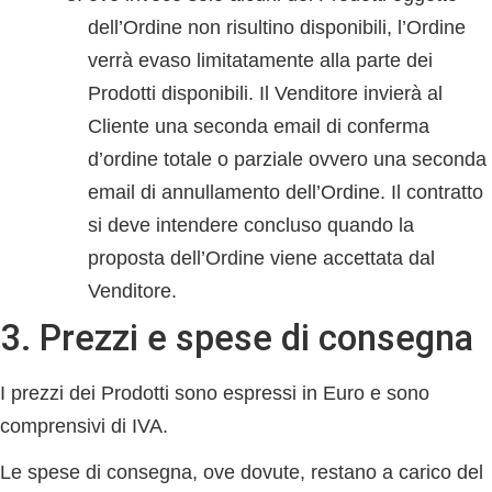
dell’Ordine non risultino disponibili, l’Ordine
verrà evaso limitatamente alla parte dei
Prodotti disponibili. Il Venditore invierà al
Cliente una seconda email di conferma
d’ordine totale o parziale ovvero una seconda
email di annullamento dell’Ordine. Il contratto
si deve intendere concluso quando la
proposta dell’Ordine viene accettata dal
Venditore.
3. Prezzi e spese di consegna
I prezzi dei Prodotti sono espressi in Euro e sono
comprensivi di IVA.
Le spese di consegna, ove dovute, restano a carico del