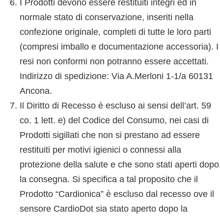
I Prodotti devono essere restituiti integri ed in
normale stato di conservazione, inseriti nella
confezione originale, completi di tutte le loro parti
(compresi imballo e documentazione accessoria). I
resi non conformi non potranno essere accettati.
Indirizzo di spedizione: Via A.Merloni 1-1/a 60131
Ancona.
Il Diritto di Recesso è escluso ai sensi dell’art. 59
co. 1 lett. e) del Codice del Consumo, nei casi di
Prodotti sigillati che non si prestano ad essere
restituiti per motivi igienici o connessi alla
protezione della salute e che sono stati aperti dopo
la consegna. Si specifica a tal proposito che il
Prodotto “Cardionica” è escluso dal recesso ove il
sensore CardioDot sia stato aperto dopo la