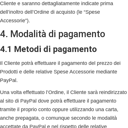
Cliente e saranno dettagliatamente indicate prima
dell’inoltro dell’Ordine di acquisto (le “
Spese
Accessorie
”).
4. Modalità di pagamento
4.1 Metodi di pagamento
Il Cliente potrà effettuare il pagamento del prezzo dei
Prodotti e delle relative Spese Accessorie mediante
PayPal.
Una volta effettuato l’Ordine, il Cliente sarà reindirizzato
al sito di PayPal dove potrà effettuare il pagamento
tramite il proprio conto oppure utilizzando una carta,
anche prepagata, o comunque secondo le modalità
accettate da PayPal e nel rispetto delle relative